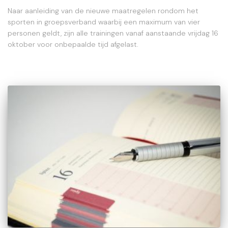
Naar aanleiding van de nieuwe maatregelen rondom het
sporten in groepsverband waarbij een maximum van vier
personen geldt, zijn alle trainingen vanaf aanstaande vrijdag 16
oktober voor onbepaalde tijd afgelast.