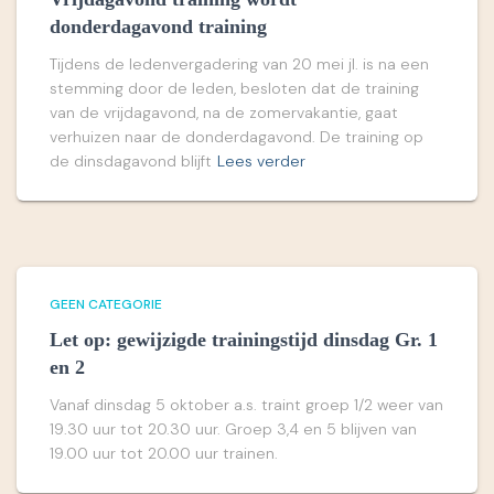
donderdagavond training
Tijdens de ledenvergadering van 20 mei jl. is na een
stemming door de leden, besloten dat de training
van de vrijdagavond, na de zomervakantie, gaat
verhuizen naar de donderdagavond. De training op
de dinsdagavond blijft
Lees verder
GEEN CATEGORIE
Let op: gewijzigde trainingstijd dinsdag Gr. 1
en 2
Vanaf dinsdag 5 oktober a.s. traint groep 1/2 weer van
19.30 uur tot 20.30 uur. Groep 3,4 en 5 blijven van
19.00 uur tot 20.00 uur trainen.