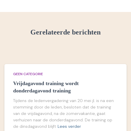
Gerelateerde berichten
GEEN CATEGORIE
Vrijdagavond training wordt
donderdagavond training
Tijdens de ledenvergadering van 20 mei jl. is na een
stemming door de leden, besloten dat de training
van de vrijdagavond, na de zomervakantie, gaat
verhuizen naar de donderdagavond. De training op
de dinsdagavond blijft
Lees verder