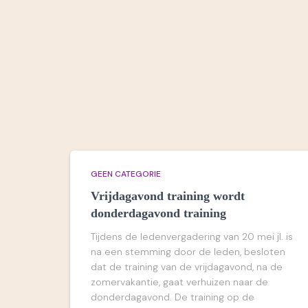
GEEN CATEGORIE
Vrijdagavond training wordt
donderdagavond training
Tijdens de ledenvergadering van 20 mei jl. is
na een stemming door de leden, besloten
dat de training van de vrijdagavond, na de
zomervakantie, gaat verhuizen naar de
donderdagavond. De training op de