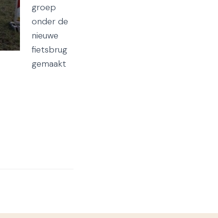
groep
onder de
nieuwe
fietsbrug
gemaakt