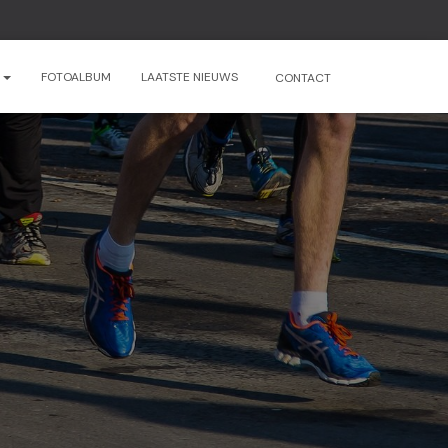
N
FOTOALBUM
LAATSTE NIEUWS
CONTACT