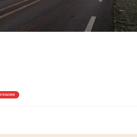
ATEGORIE