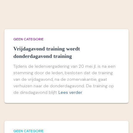
GEEN CATEGORIE
Vrijdagavond training wordt
donderdagavond training
Tijdens de ledenvergadering van 20 mei jl. is na een
stemming door de leden, besloten dat de training
van de vrijdagavond, na de zomervakantie, gaat
verhuizen naar de donderdagavond. De training op
de dinsdagavond blijft
Lees verder
GEEN CATEGORIE