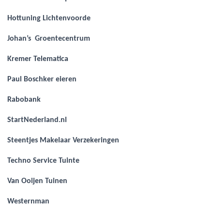
Hottuning Lichtenvoorde
Johan’s Groentecentrum
Kremer Telematica
Paul Boschker eieren
Rabobank
StartNederland.nl
Steentjes Makelaar Verzekeringen
Techno Service Tuinte
Van Ooijen Tuinen
Westernman