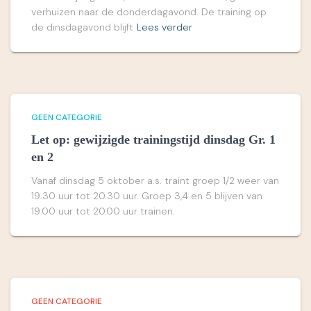
verhuizen naar de donderdagavond. De training op
de dinsdagavond blijft
Lees verder
GEEN CATEGORIE
Let op: gewijzigde trainingstijd dinsdag Gr. 1
en 2
Vanaf dinsdag 5 oktober a.s. traint groep 1/2 weer van
19.30 uur tot 20.30 uur. Groep 3,4 en 5 blijven van
19.00 uur tot 20.00 uur trainen.
GEEN CATEGORIE