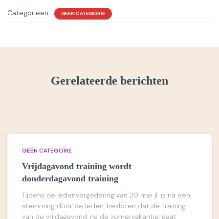
Categorieën:
GEEN CATEGORIE
Gerelateerde berichten
GEEN CATEGORIE
Vrijdagavond training wordt
donderdagavond training
Tijdens de ledenvergadering van 20 mei jl. is na een
stemming door de leden, besloten dat de training
van de vrijdagavond, na de zomervakantie, gaat