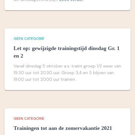
GEEN CATEGORIE
Let op: gewijzigde trainingstijd dinsdag Gr. 1
en 2
Vanaf dinsdag 5 oktober a.s. traint groep 1/2 weer van
19.30 uur tot 20.30 uur. Groep 3,4 en 5 blijven van
19.00 uur tot 20.00 uur trainen.
GEEN CATEGORIE
Trainingen tot aan de zomervakantie 2021