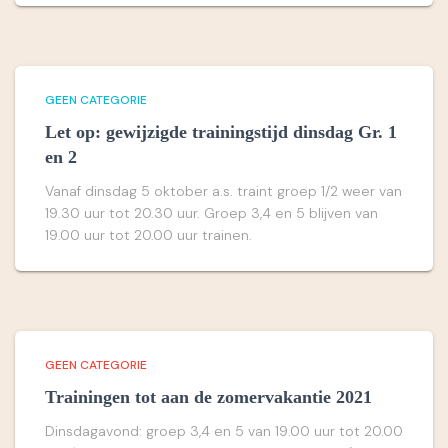
GEEN CATEGORIE
Let op: gewijzigde trainingstijd dinsdag Gr. 1
en 2
Vanaf dinsdag 5 oktober a.s. traint groep 1/2 weer van
19.30 uur tot 20.30 uur. Groep 3,4 en 5 blijven van
19.00 uur tot 20.00 uur trainen.
GEEN CATEGORIE
Trainingen tot aan de zomervakantie 2021
Dinsdagavond: groep 3,4 en 5 van 19.00 uur tot 20.00