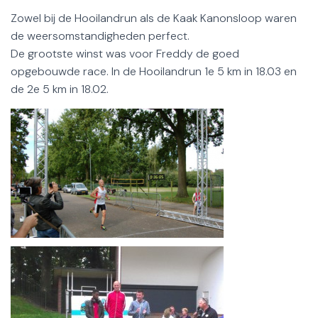
Zowel bij de Hooilandrun als de Kaak Kanonsloop waren
de weersomstandigheden perfect.
De grootste winst was voor Freddy de goed
opgebouwde race. In de Hooilandrun 1e 5 km in 18.03 en
de 2e 5 km in 18.02.