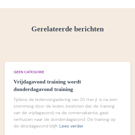
Gerelateerde berichten
GEEN CATEGORIE
Vrijdagavond training wordt
donderdagavond training
Tijdens de ledenvergadering van 20 mei jl. is na een
stemming door de leden, besloten dat de training
van de vrijdagavond, na de zomervakantie, gaat
verhuizen naar de donderdagavond. De training op
de dinsdagavond blijft
Lees verder