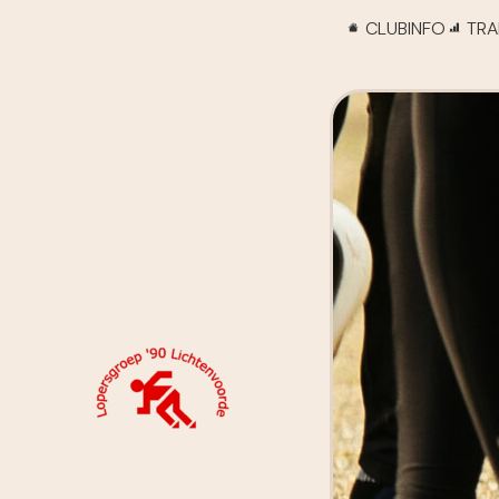
CLUBINFO
TRA