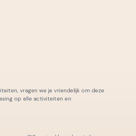
eiten, vragen we je vriendelijk om deze
ing op alle activiteiten en