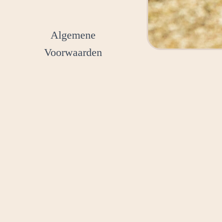
Algemene
Voorwaarden